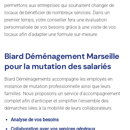
permettons aux entreprises qui souhaitent changer de
locaux de bénéficier de nombreux services. Dans un
premier temps, votre conseiller fera une évaluation
personnalisée de vos besoins grâce à une visite de vos
locaux afin d’adapter une formule sur-mesure.
Biard Déménagement Marseille
pour la mutation des salariés
Biard Déménagements accompagne les employés en
instance de mutation professionnelle ainsi que leurs
familles. Nous proposons un service d’accompagnement
complet afin d’anticiper et simplifier l’ensemble des
démarches liées à la mobilité de leurs collaborateurs.
Analyse de vos besoins
Collaboration avec vos services généraux