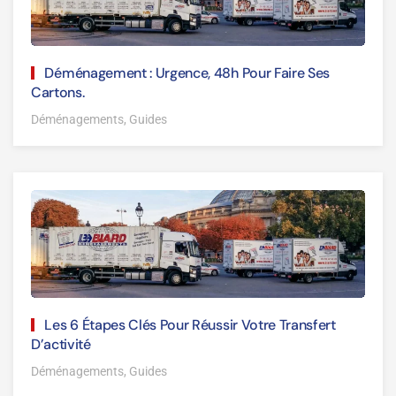
Déménagement : Urgence, 48h Pour Faire Ses
Cartons.
Déménagements, Guides
Les 6 Étapes Clés Pour Réussir Votre Transfert
D’activité
Déménagements, Guides