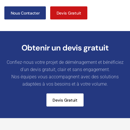
Nous Contacter
Devis Gratuit
Obtenir un devis gratuit
Confiez-nous votre projet de déménagement et bénéficiez
d’un devis gratuit, clair et sans engagement.
Nos équipes vous accompagnent avec des solutions
adaptées à vos besoins et à votre volume.
Devis Gratuit