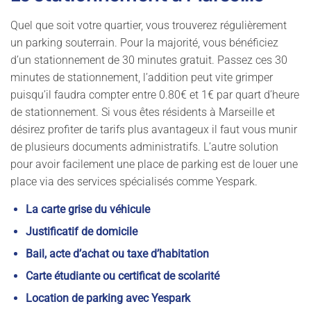
Quel que soit votre quartier, vous trouverez régulièrement
un parking souterrain. Pour la majorité, vous bénéficiez
d’un stationnement de 30 minutes gratuit. Passez ces 30
minutes de stationnement, l’addition peut vite grimper
puisqu’il faudra compter entre 0.80€ et 1€ par quart d’heure
de stationnement. Si vous êtes résidents à Marseille et
désirez profiter de tarifs plus avantageux il faut vous munir
de plusieurs documents administratifs. L’autre solution
pour avoir facilement une place de parking est de louer une
place via des services spécialisés comme Yespark.
La carte grise du véhicule
Justificatif de domicile
Bail, acte d’achat ou taxe d’habitation
Carte étudiante ou certificat de scolarité
Location de parking avec Yespark