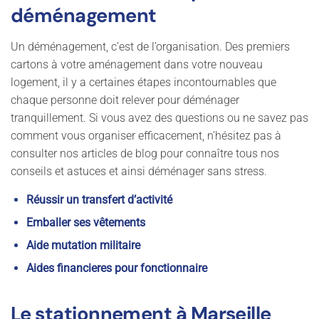
déménagement
Un déménagement, c’est de l’organisation. Des premiers
cartons à votre aménagement dans votre nouveau
logement, il y a certaines étapes incontournables que
chaque personne doit relever pour déménager
tranquillement. Si vous avez des questions ou ne savez pas
comment vous organiser efficacement, n’hésitez pas à
consulter nos articles de blog pour connaître tous nos
conseils et astuces et ainsi déménager sans stress.
Réussir un transfert d’activité
Emballer ses vêtements
Aide mutation militaire
Aides financieres pour fonctionnaire
Le stationnement à Marseille