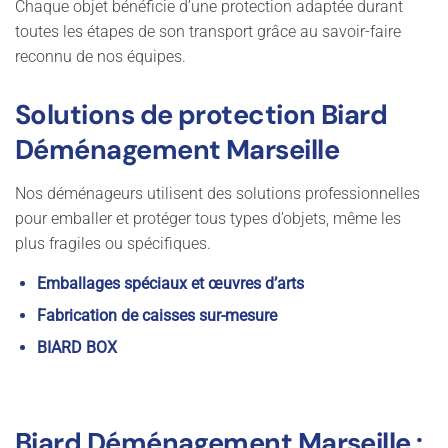
Chaque objet bénéficie d’une protection adaptée durant
toutes les étapes de son transport grâce au savoir-faire
reconnu de nos équipes.
Solutions de protection Biard
Déménagement Marseille
Nos déménageurs utilisent des solutions professionnelles
pour emballer et protéger tous types d’objets, même les
plus fragiles ou spécifiques.
Emballages spéciaux et œuvres d’arts
Fabrication de caisses sur-mesure
BIARD BOX
Biard Déménagement Marseille :