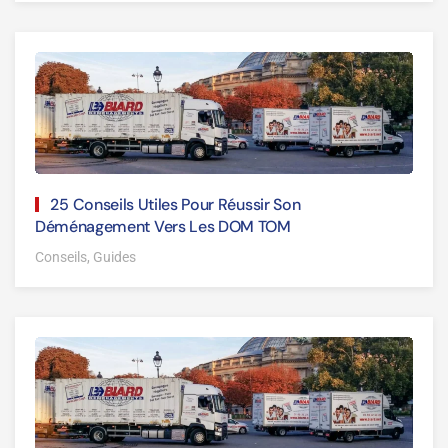
25 Conseils Utiles Pour Réussir Son
Déménagement Vers Les DOM TOM
Conseils, Guides