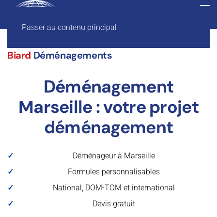
Passer au contenu principal
Biard
Déménagements
Déménagement
Marseille : votre projet
déménagement
Déménageur à Marseille
Formules personnalisables
National, DOM-TOM et international
Devis gratuit