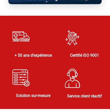
+ 50 ans d’expérience
Certifié ISO 9001
Solution sur-mesure
Service client réactif