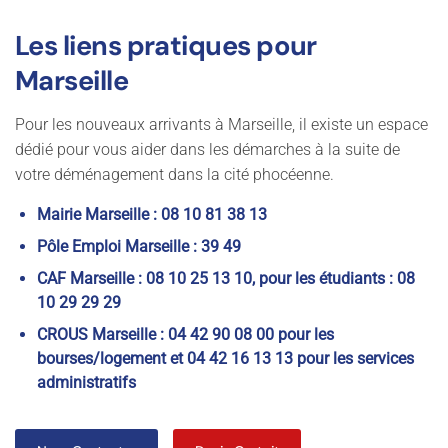
Les liens pratiques pour
Marseille
Pour les nouveaux arrivants à Marseille, il existe un espace
dédié pour vous aider dans les démarches à la suite de
votre déménagement dans la cité phocéenne.
Mairie Marseille : 08 10 81 38 13
Pôle Emploi Marseille : 39 49
CAF Marseille : 08 10 25 13 10, pour les étudiants : 08
10 29 29 29
CROUS Marseille : 04 42 90 08 00 pour les
bourses/logement et 04 42 16 13 13 pour les services
administratifs