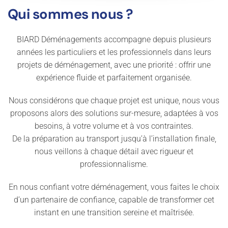
Qui sommes nous ?
BIARD Déménagements accompagne depuis plusieurs
années les particuliers et les professionnels dans leurs
projets de déménagement, avec une priorité : offrir une
expérience fluide et parfaitement organisée.
Nous considérons que chaque projet est unique, nous vous
proposons alors des solutions sur-mesure, adaptées à vos
besoins, à votre volume et à vos contraintes.
De la préparation au transport jusqu’à l’installation finale,
nous veillons à chaque détail avec rigueur et
professionnalisme.
En nous confiant votre déménagement, vous faites le choix
d’un partenaire de confiance, capable de transformer cet
instant en une transition sereine et maîtrisée.