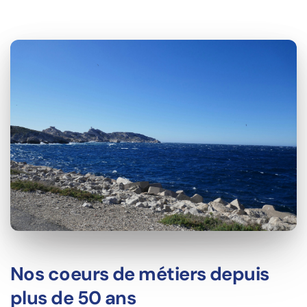
Nos coeurs de métiers depuis
plus de 50 ans