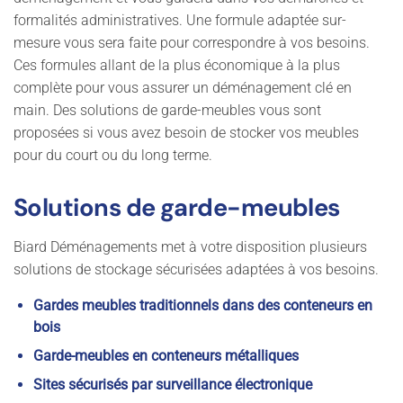
formalités administratives. Une formule adaptée sur-
mesure vous sera faite pour correspondre à vos besoins.
Ces formules allant de la plus économique à la plus
complète pour vous assurer un déménagement clé en
main. Des solutions de garde-meubles vous sont
proposées si vous avez besoin de stocker vos meubles
pour du court ou du long terme.
Solutions de garde-meubles
Biard Déménagements met à votre disposition plusieurs
solutions de stockage sécurisées adaptées à vos besoins.
Gardes meubles traditionnels dans des conteneurs en
bois
Garde-meubles en conteneurs métalliques
Sites sécurisés par surveillance électronique