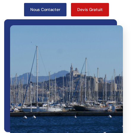
Nous Contacter
Devis Gratuit