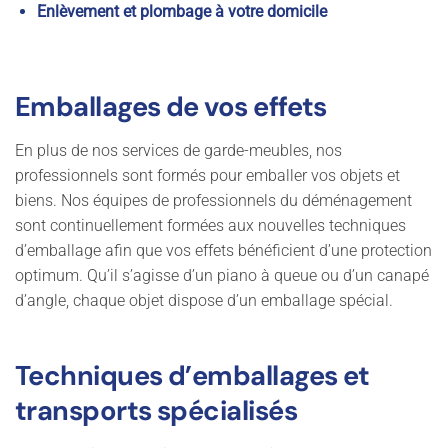
Enlèvement et plombage à votre domicile
Emballages de vos effets
En plus de nos services de garde-meubles, nos
professionnels sont formés pour emballer vos objets et
biens. Nos équipes de professionnels du déménagement
sont continuellement formées aux nouvelles techniques
d’emballage afin que vos effets bénéficient d’une protection
optimum. Qu’il s’agisse d’un piano à queue ou d’un canapé
d’angle, chaque objet dispose d’un emballage spécial.
Techniques d’emballages et
transports spécialisés