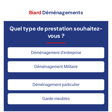
Biard
Déménagements
Quel type de prestation souhaitez-
vous ?
Déménagement d'entreprise
Déménagement Militaire
Déménagement particulier
Garde-meubles