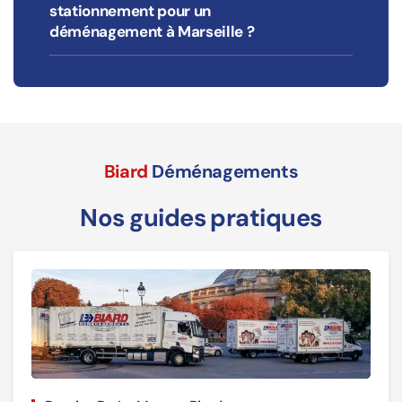
stationnement pour un
déménagement à Marseille ?
Biard
Déménagements
Nos guides pratiques