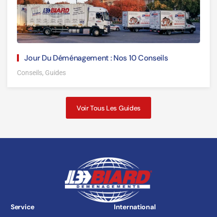
Jour Du Déménagement : Nos 10 Conseils
Conseils, Guides
Voir Tous Les Guides
Service
International