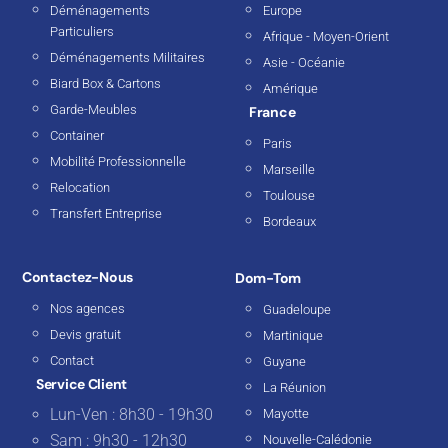
Déménagements
Europe
Particuliers
Afrique - Moyen-Orient
Déménagements Militaires
Asie - Océanie
Biard Box & Cartons
Amérique
Garde-Meubles
France
Container
Paris
Mobilité Professionnelle
Marseille
Relocation
Toulouse
Transfert Entreprise
Bordeaux
Contactez-Nous
Dom-Tom
Nos agences
Guadeloupe
Devis gratuit
Martinique
Contact
Guyane
Service Client
La Réunion
Lun-Ven : 8h30 - 19h30
Mayotte
Sam : 9h30 - 12h30
Nouvelle-Calédonie