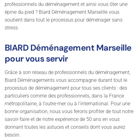
professionnels du déménagement et ainsi vous ôter une
épine du pied ? Biard Déménagement Marseille vous
soutient dans tout le processus pour déménager sans
stress.
BIARD Déménagement Marseille
pour vous servir
Grâce à son réseau de professionnels du déménagement,
Biard Déménagements vous accompagne durant tout le
processus de déménagement pour tous ses clients : des
particuliers comme des professionnels, dans la France
métropolitaine, à l’outre-mer ou à l’international. Pour une
bonne organisation, nous vous ferons profiter de tout notre
savoir-faire et de notre expérience de 50 ans en vous
donnant toutes les astuces et conseils dont vous aurez
besoin.