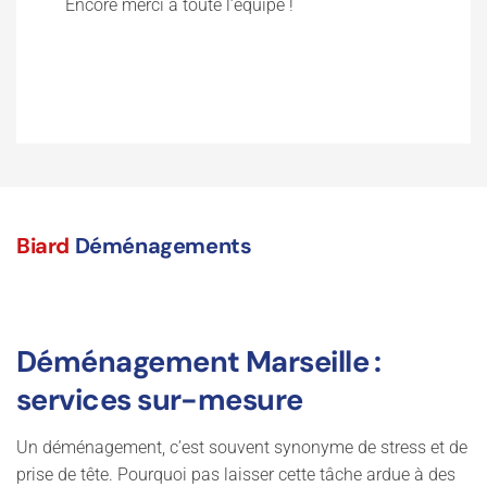
Biard
Déménagements
Déménagement Marseille :
services sur-mesure
Un déménagement, c’est souvent synonyme de stress et de
prise de tête. Pourquoi pas laisser cette tâche ardue à des