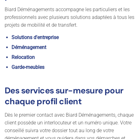
Biard Déménagements accompagne les particuliers et les
professionnels avec plusieurs solutions adaptées à tous les
projets de mobilité et de transfert.
Solutions d'entreprise
Déménagement
Relocation
Garde-meubles
Des services sur-mesure pour
chaque profil client
Dès le premier contact avec Biard Déménagements, chaque
client possède un interlocuteur et un numéro unique. Votre
conseillé suivra votre dossier tout au long de votre
déménagement et vous guidera dans vos démarches et