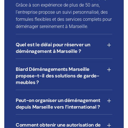
Grâce à son expérience de plus de 50 ans,
l’entreprise propose un suivi personnalisé, des
formules flexibles et des services complets pour
déménager sereinement à Marseille.
Quel est le délai pour réserver un
déménagement à Marseille ?
Biard Déménagements Marseille
propose-t-il des solutions de garde-
meubles ?
Peut-on organiser un déménagement
depuis Marseille vers l’international ?
Comment obtenir une autorisation de