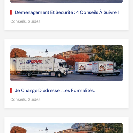
Déménagement Et Sécurité : 4 Conseils À Suivre !
Conseils, Guides
Je Change D’adresse : Les Formalités.
Conseils, Guides