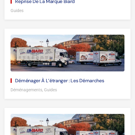
Reprise De La Marque Biard
Guides
Déménager À L’étranger : Les Démarches
Déménagements, Guides