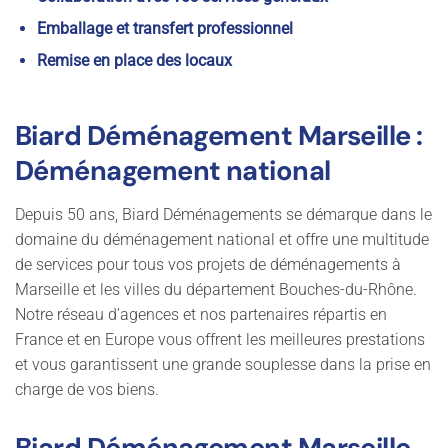
Emballage et transfert professionnel
Remise en place des locaux
Biard Déménagement Marseille :
Déménagement national
Depuis 50 ans, Biard Déménagements se démarque dans le
domaine du déménagement national et offre une multitude
de services pour tous vos projets de déménagements à
Marseille et les villes du département Bouches-du-Rhône.
Notre réseau d’agences et nos partenaires répartis en
France et en Europe vous offrent les meilleures prestations
et vous garantissent une grande souplesse dans la prise en
charge de vos biens.
Biard Déménagement Marseille,