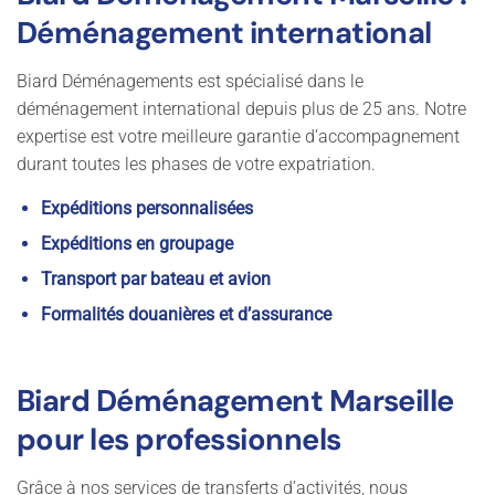
Déménagement international
Biard Déménagements est spécialisé dans le
déménagement international depuis plus de 25 ans. Notre
expertise est votre meilleure garantie d’accompagnement
durant toutes les phases de votre expatriation.
Expéditions personnalisées
Expéditions en groupage
Transport par bateau et avion
Formalités douanières et d’assurance
Biard Déménagement Marseille
pour les professionnels
Grâce à nos services de transferts d’activités, nous