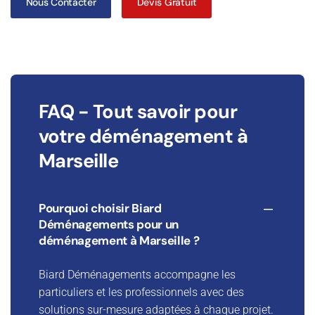
Nous Contacter
Devis Gratuit
FAQ - Tout savoir pour
votre déménagement à
Marseille
Pourquoi choisir Biard
Déménagements pour un
déménagement à Marseille ?
Biard Déménagements accompagne les
particuliers et les professionnels avec des
solutions sur-mesure adaptées à chaque projet.