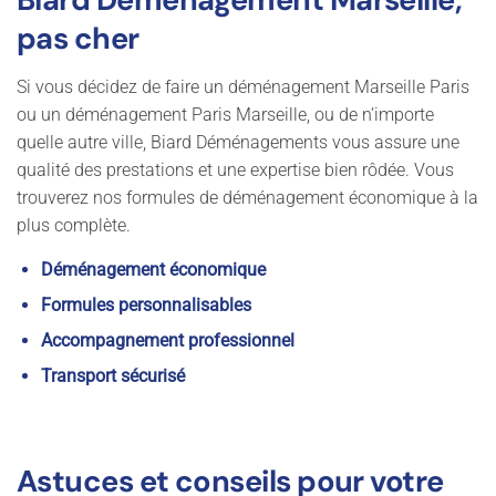
pas cher
Si vous décidez de faire un déménagement Marseille Paris
ou un déménagement Paris Marseille, ou de n’importe
quelle autre ville, Biard Déménagements vous assure une
qualité des prestations et une expertise bien rôdée. Vous
trouverez nos formules de déménagement économique à la
plus complète.
Déménagement économique
Formules personnalisables
Accompagnement professionnel
Transport sécurisé
Astuces et conseils pour votre