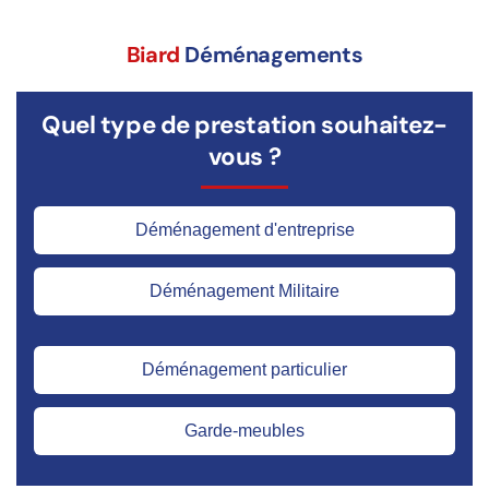
Biard
Déménagements
Quel type de prestation souhaitez-
vous ?
Déménagement d'entreprise
Déménagement Militaire
Déménagement particulier
Garde-meubles