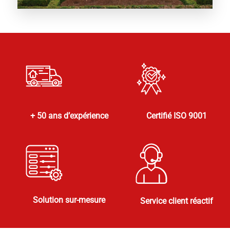
+ 50 ans d’expérience
Certifié ISO 9001
Solution sur-mesure
Service client réactif