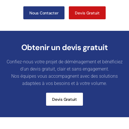
Nous Contacter
Devis Gratuit
Obtenir un devis gratuit
Confiez-nous votre projet de déménagement et bénéficiez
d’un devis gratuit, clair et sans engagement.
Nos équipes vous accompagnent avec des solutions
adaptées à vos besoins et à votre volume.
Devis Gratuit