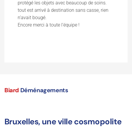
protégé les objets avec beaucoup de soins.
tout est arrivé à destination sans casse, rien
n’avait bougé.
Encore merci à toute l’équipe !
Biard
Déménagements
Bruxelles, une ville cosmopolite