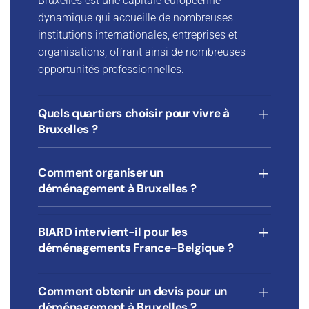
Bruxelles est une capitale européenne
dynamique qui accueille de nombreuses
institutions internationales, entreprises et
organisations, offrant ainsi de nombreuses
opportunités professionnelles.
Quels quartiers choisir pour vivre à
Bruxelles ?
Comment organiser un
déménagement à Bruxelles ?
BIARD intervient-il pour les
déménagements France-Belgique ?
Comment obtenir un devis pour un
déménagement à Bruxelles ?