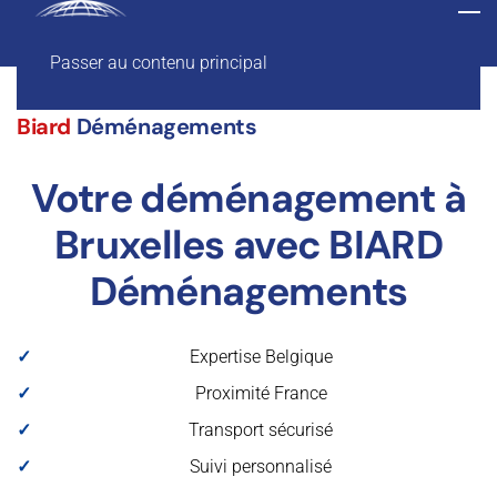
Passer au contenu principal
Biard
Déménagements
Votre déménagement à
Bruxelles avec BIARD
Déménagements
Expertise Belgique
Proximité France
Transport sécurisé
Suivi personnalisé