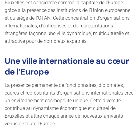
Bruxelles est considérée comme la capitale de l’Europe
grâce à la présence des institutions de l’Union européenne
et du siège de l’OTAN. Cette concentration d’organisations
internationales, d’entreprises et de représentations
étrangères façonne une ville dynamique, multiculturelle et
attractive pour de nombreux expatriés.
Une ville internationale au cœur
de l’Europe
La présence permanente de fonctionnaires, diplomates,
cadres et représentants d’organisations internationales crée
un environnement cosmopolite unique. Cette diversité
contribue au dynamisme économique et culturel de
Bruxelles et attire chaque année de nouveaux arrivants
venus de toute l’Europe.