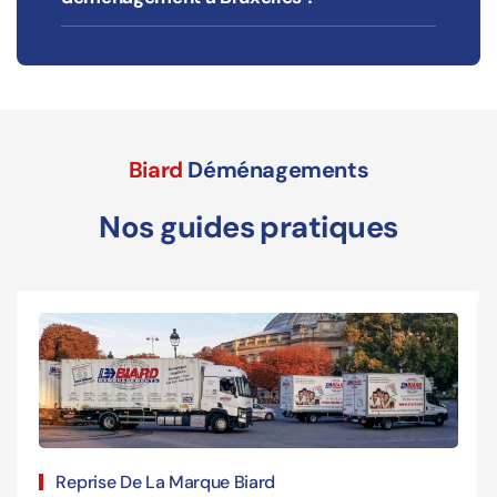
Biard
Déménagements
Nos guides pratiques
Reprise De La Marque Biard