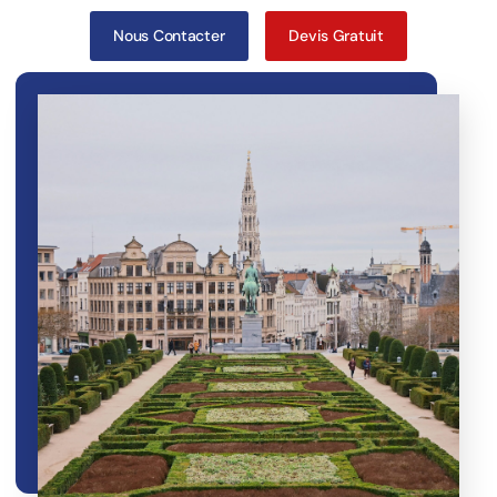
Nous Contacter
Devis Gratuit