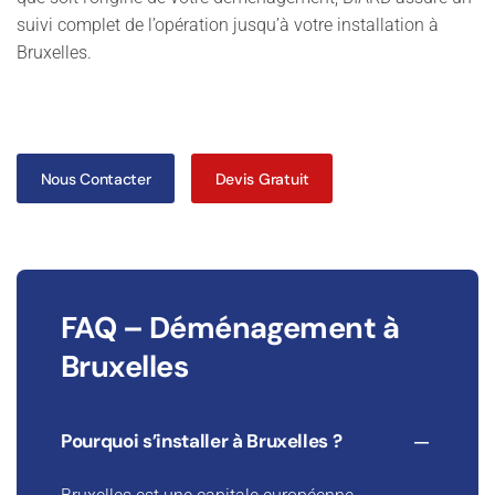
suivi complet de l’opération jusqu’à votre installation à
Bruxelles.
Nous Contacter
Devis Gratuit
FAQ – Déménagement à
Bruxelles
Pourquoi s’installer à Bruxelles ?