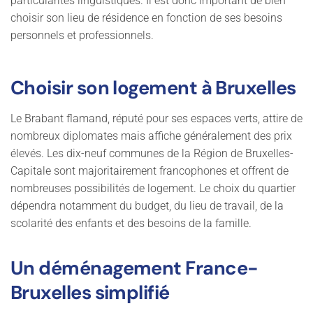
particularités linguistiques. Il est donc important de bien
choisir son lieu de résidence en fonction de ses besoins
personnels et professionnels.
Choisir son logement à Bruxelles
Le Brabant flamand, réputé pour ses espaces verts, attire de
nombreux diplomates mais affiche généralement des prix
élevés. Les dix-neuf communes de la Région de Bruxelles-
Capitale sont majoritairement francophones et offrent de
nombreuses possibilités de logement. Le choix du quartier
dépendra notamment du budget, du lieu de travail, de la
scolarité des enfants et des besoins de la famille.
Un déménagement France-
Bruxelles simplifié