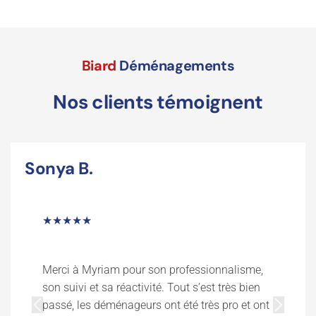
Biard
Déménagements
Nos clients témoignent
Sonya B.
★★★★★
Merci à Myriam pour son professionnalisme,
son suivi et sa réactivité. Tout s’est très bien
passé, les déménageurs ont été très pro et ont