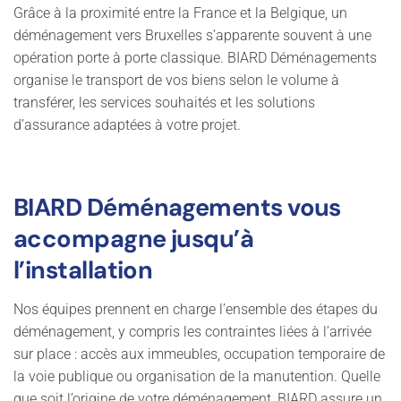
Grâce à la proximité entre la France et la Belgique, un
déménagement vers Bruxelles s’apparente souvent à une
opération porte à porte classique. BIARD Déménagements
organise le transport de vos biens selon le volume à
transférer, les services souhaités et les solutions
d’assurance adaptées à votre projet.
BIARD Déménagements vous
accompagne jusqu’à
l’installation
Nos équipes prennent en charge l’ensemble des étapes du
déménagement, y compris les contraintes liées à l’arrivée
sur place : accès aux immeubles, occupation temporaire de
la voie publique ou organisation de la manutention. Quelle
que soit l’origine de votre déménagement, BIARD assure un