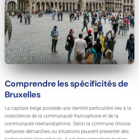
Comprendre les spécificités de
Bruxelles
La capitale belge possède une identité particulière liée à la
coexistence de la communauté francophone et de la
communauté néerlandophone. Selon la commune choisie,
certaines démarches ou situations peuvent présenter des