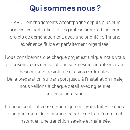
Qui sommes nous ?
BIARD Déménagements accompagne depuis plusieurs
années les particuliers et les professionnels dans leurs
projets de déménagement, avec une priorité : offrir une
expérience fluide et parfaitement organisée.
Nous considérons que chaque projet est unique, nous vous
proposons alors des solutions sur-mesure, adaptées à vos
besoins, à votre volume et à vos contraintes.
De la préparation au transport jusqu’à l’installation finale,
nous veillons à chaque détail avec rigueur et
professionnalisme.
En nous confiant votre déménagement, vous faites le choix
d’un partenaire de confiance, capable de transformer cet
instant en une transition sereine et maîtrisée.